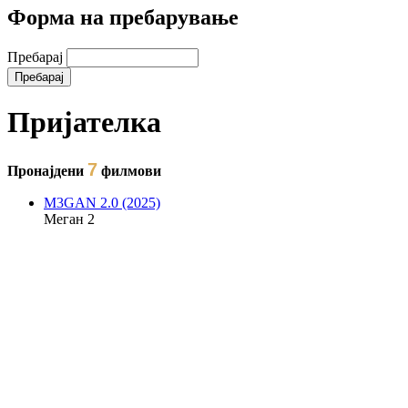
Форма на пребарување
Пребарај
Пријателка
7
Пронајдени
филмови
M3GAN 2.0 (2025)
Меган 2