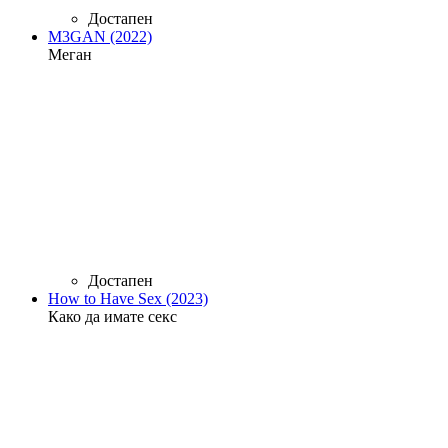
Достапен
M3GAN (2022)
Меган
Достапен
How to Have Sex (2023)
Како да имате секс