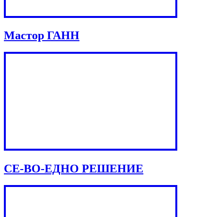
Мастор ГАНН
СЕ-ВО-ЕДНО РЕШЕНИЕ