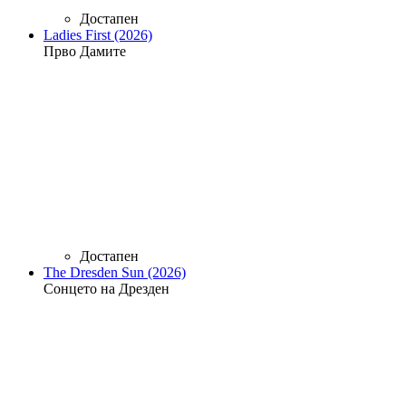
Достапен
Ladies First (2026)
Прво Дамите
Достапен
The Dresden Sun (2026)
Сонцето на Дрезден