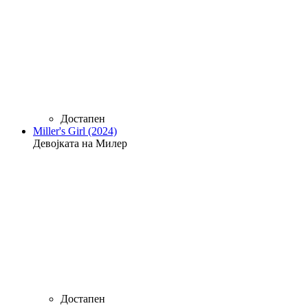
Достапен
Miller's Girl (2024)
Девојката на Милер
Достапен