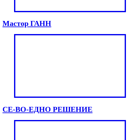
Мастор ГАНН
СЕ-ВО-ЕДНО РЕШЕНИЕ