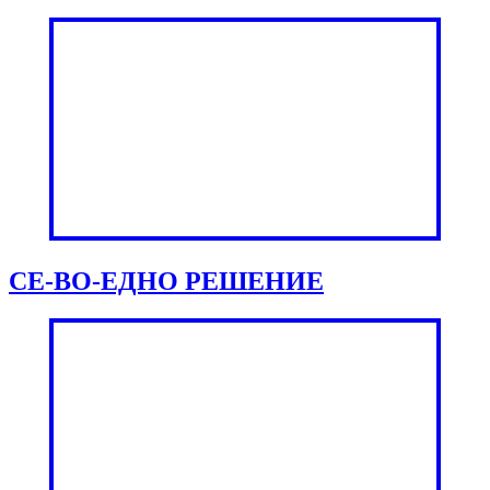
СЕ-ВО-ЕДНО РЕШЕНИЕ