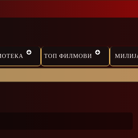
МОТЕКА
ТОП ФИЛМОВИ
МИЛИЈ