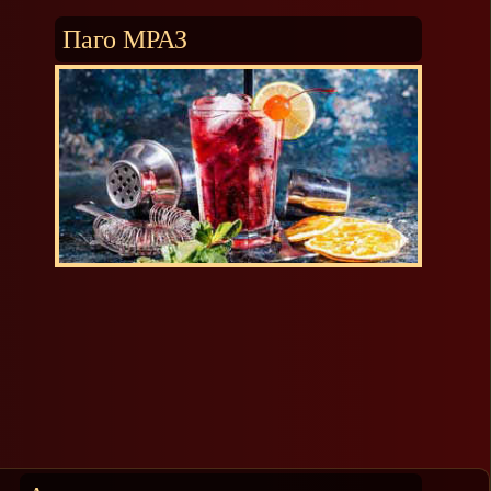
Паго МРАЗ