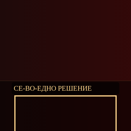
СЕ-ВО-ЕДНО РЕШЕНИЕ