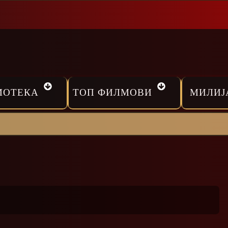
МОТЕКА
ТОП ФИЛМОВИ
МИЛИЈ