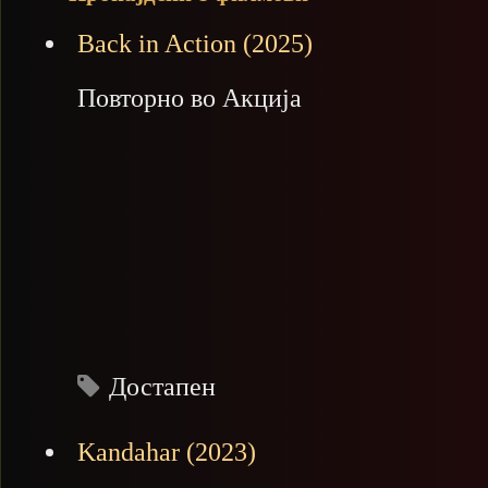
Back in Action (2025)
Повторно во Акција
Достапен
Kandahar (2023)