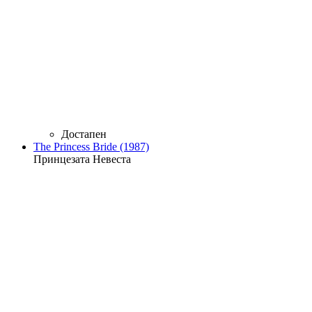
Достапен
The Princess Bride (1987)
Принцезата Невеста