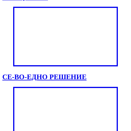
СЕ-ВО-ЕДНО РЕШЕНИЕ