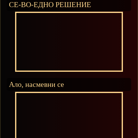
СЕ-ВО-ЕДНО РЕШЕНИЕ
Ало, насмевни се