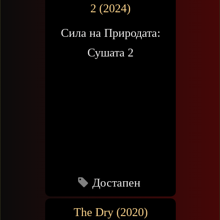
2 (2024)
Сила на Природата:
Сушата 2
Достапен
The Dry (2020)