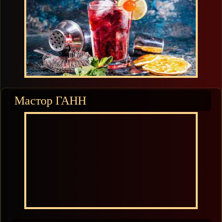
Мастор ГАНН