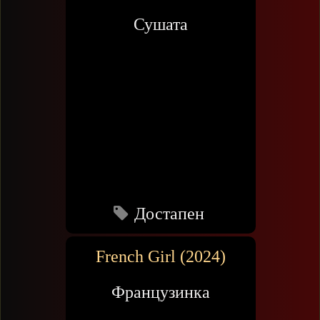
Сушата
Достапен
French Girl (2024)
Французинка