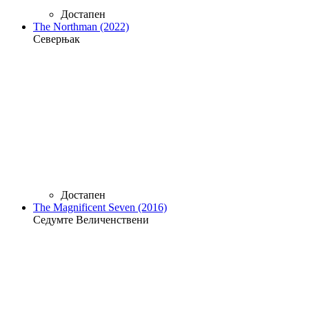
Достапен
The Northman (2022)
Северњак
Достапен
The Magnificent Seven (2016)
Седумте Величенствени