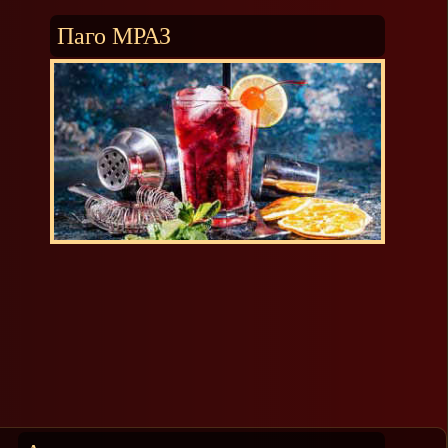
Паго МРАЗ