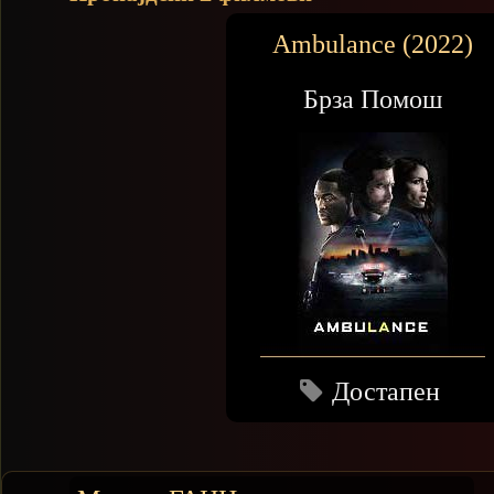
Ambulance (2022)
Брза Помош
Достапен