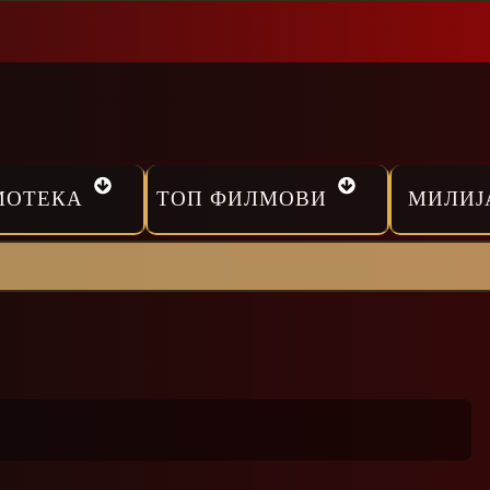
МОТЕКА
ТОП ФИЛМОВИ
МИЛИЈ