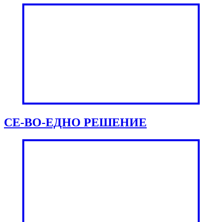
СЕ-ВО-ЕДНО РЕШЕНИЕ