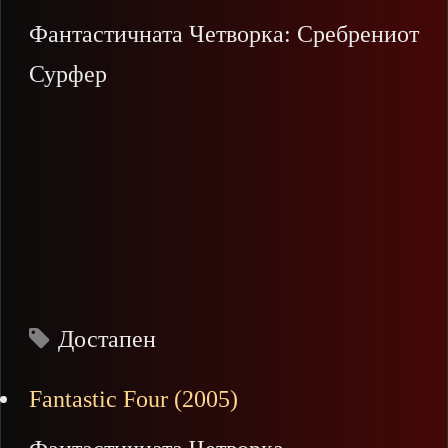
Фантастичната Четворка: Сребрениот
Сурфер
Достапен
Fantastic Four (2005)