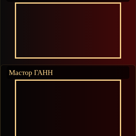
Мастор ГАНН