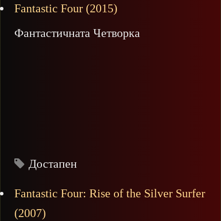
Fantastic Four (2015)
Фантастичната Четворка
Достапен
Fantastic Four: Rise of the Silver Surfer
(2007)