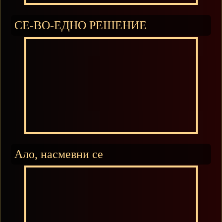
СЕ-ВО-ЕДНО РЕШЕНИЕ
Ало, насмевни се