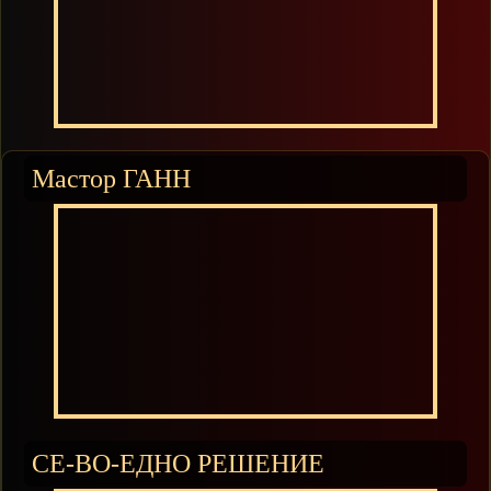
Мастор ГАНН
СЕ-ВО-ЕДНО РЕШЕНИЕ