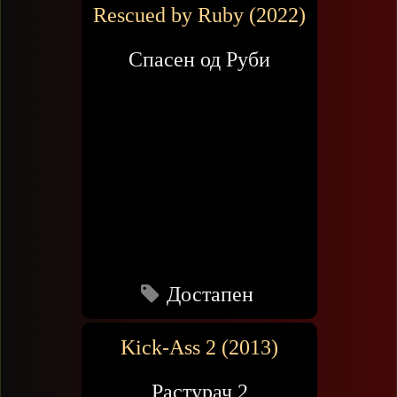
Rescued by Ruby (2022)
Спасен од Руби
Достапен
Kick-Ass 2 (2013)
Растурач 2