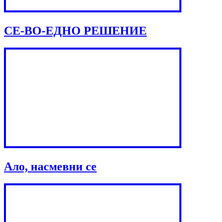
СЕ-ВО-ЕДНО РЕШЕНИЕ
Ало, насмевни се