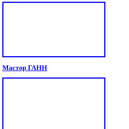
Мастор ГАНН