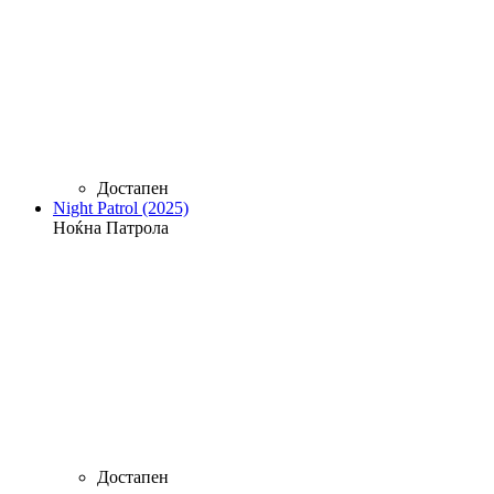
Достапен
Night Patrol (2025)
Ноќна Патрола
Достапен