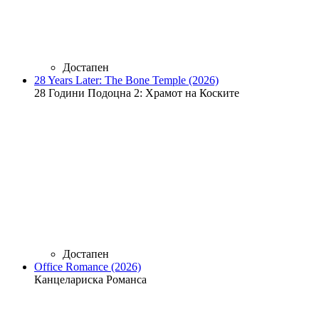
Достапен
28 Years Later: The Bone Temple (2026)
28 Години Подоцна 2: Храмот на Коските
Достапен
Office Romance (2026)
Канцелариска Романса