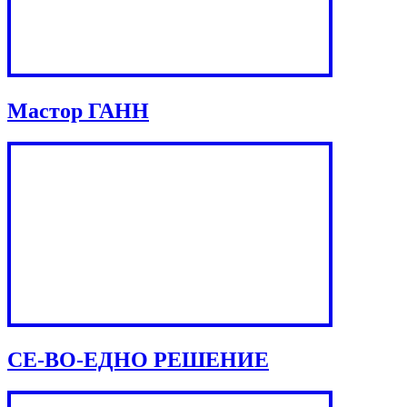
Мастор ГАНН
СЕ-ВО-ЕДНО РЕШЕНИЕ