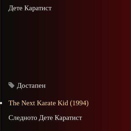
Дете Каратист
Достапен
The Next Karate Kid (1994)
Следното Дете Каратист