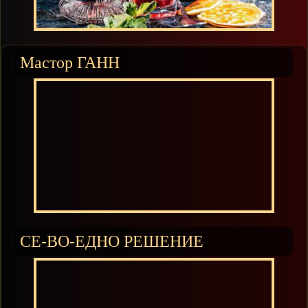
Мастор ГАНН
СЕ-ВО-ЕДНО РЕШЕНИЕ