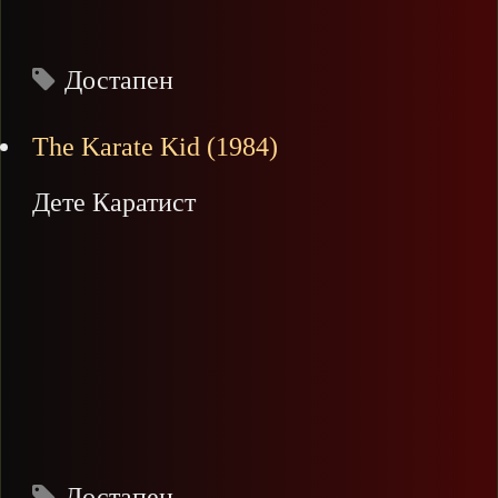
Достапен
The Karate Kid (1984)
Дете Каратист
Достапен