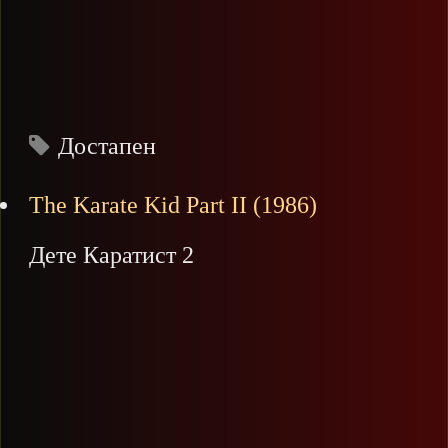
Достапен
The Karate Kid Part II (1986)
Дете Каратист 2