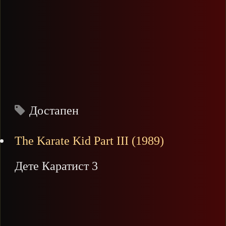
Достапен
The Karate Kid Part III (1989)
Дете Каратист 3