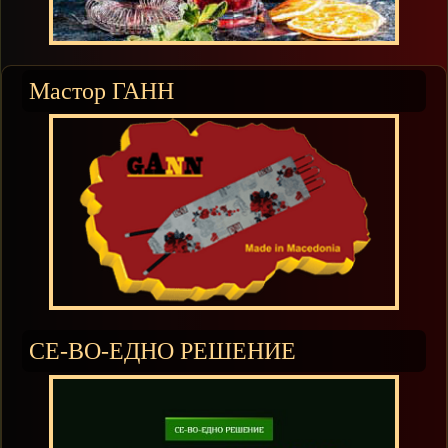
Мастор ГАНН
СЕ-ВО-ЕДНО РЕШЕНИЕ