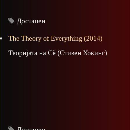
Достапен
The Theory of Everything (2014)
Теоријата на Сѐ (Стивен Хокинг)
Достапен