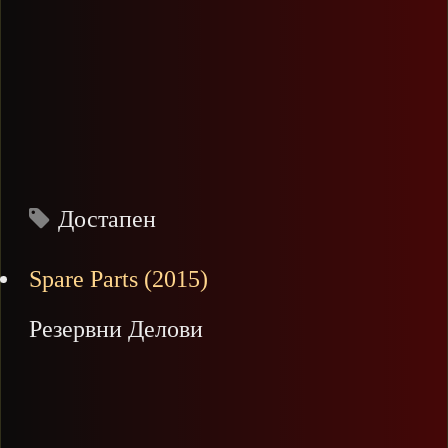
Достапен
Spare Parts (2015)
Резервни Делови