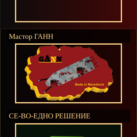
Мастор ГАНН
СЕ-ВО-ЕДНО РЕШЕНИЕ