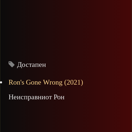
Достапен
Ron's Gone Wrong (2021)
Неисправниот Рон