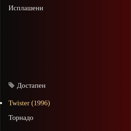
Исплашени
Достапен
Twister (1996)
Торнадо