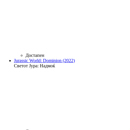
Достапен
Jurassic World: Dominion (2022)
Светот Јура: Надмоќ