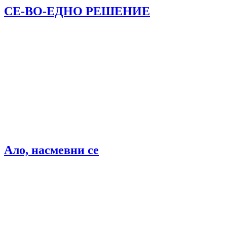
СЕ-ВО-ЕДНО РЕШЕНИЕ
Ало, насмевни се