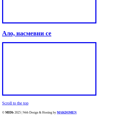
Ало, насмевни се
Scroll to the top
©
MIDb
2025 | Web Design & Hosting by
MAKDOMEN