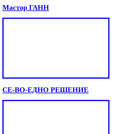
Мастор ГАНН
СЕ-ВО-ЕДНО РЕШЕНИЕ