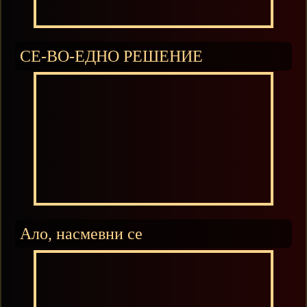
СЕ-ВО-ЕДНО РЕШЕНИЕ
Ало, насмевни се