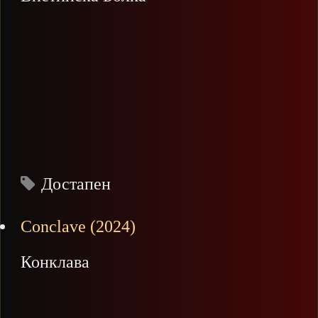
Достапен
Conclave (2024)
Конклава