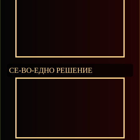
СЕ-ВО-ЕДНО РЕШЕНИЕ