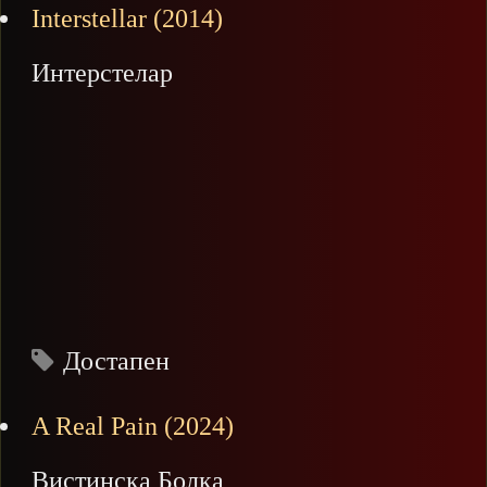
Interstellar (2014)
Интерстелар
Достапен
A Real Pain (2024)
Вистинска Болка