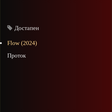
Достапен
Flow (2024)
Проток