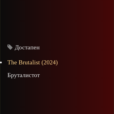
Достапен
The Brutalist (2024)
Бруталистот