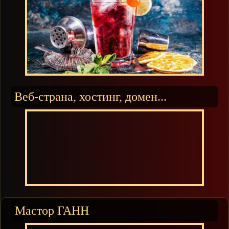
Веб-страна, хостинг, домен...
Мастор ГАНН