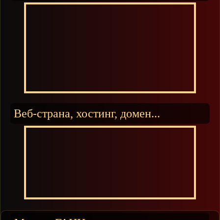
Веб-страна, хостинг, домен...