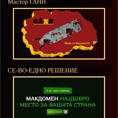
Мастор ГАНН
СЕ-ВО-ЕДНО РЕШЕНИЕ