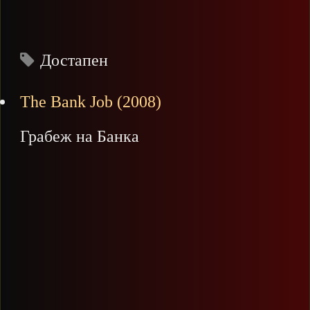
Достапен
The Bank Job (2008)
Грабеж на Банка