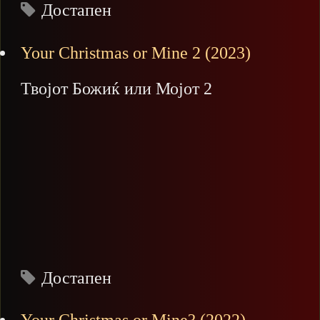
Достапен
Your Christmas or Mine 2 (2023)
Твојот Божиќ или Мојот 2
Достапен