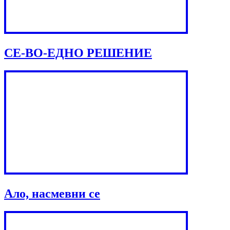
СЕ-ВО-ЕДНО РЕШЕНИЕ
Ало, насмевни се