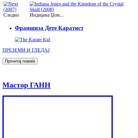
Следно
Индијана Џoн...
Франшиза Дете Каратист
ПРЕЗЕМИ И ГЛЕДАЈ
Мастор ГАНН