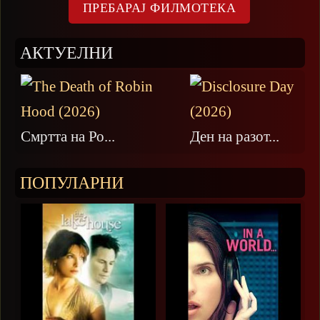
АКТУЕЛНИ
Смртта на Ро...
Ден на разот...
ПОПУЛАРНИ