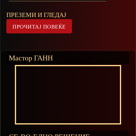
ПРЕЗЕМИ И ГЛЕДАЈ
Мастор ГАНН