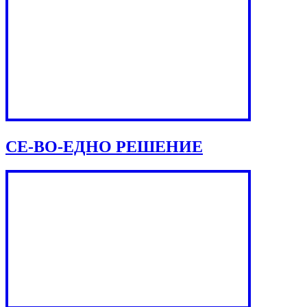
СЕ-ВО-ЕДНО РЕШЕНИЕ