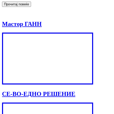
Мастор ГАНН
СЕ-ВО-ЕДНО РЕШЕНИЕ