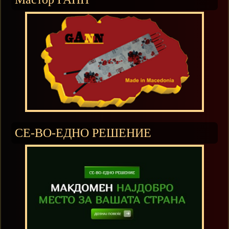
СЕ-ВО-ЕДНО РЕШЕНИЕ