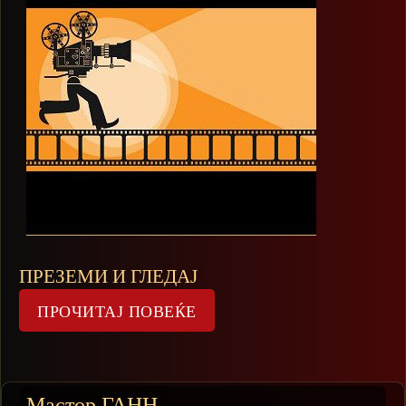
ПРЕЗЕМИ И ГЛЕДАЈ
Мастор ГАНН