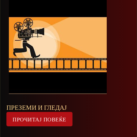
ПРЕЗЕМИ И ГЛЕДАЈ