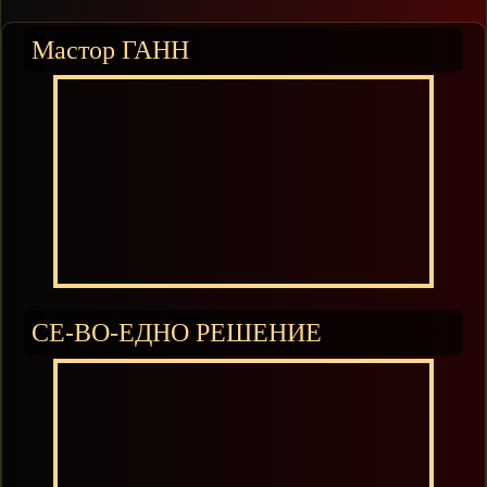
Мастор ГАНН
СЕ-ВО-ЕДНО РЕШЕНИЕ