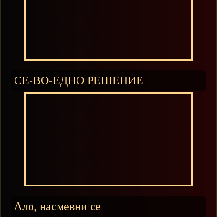
СЕ-ВО-ЕДНО РЕШЕНИЕ
Ало, насмевни се