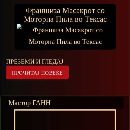
Франшиза Масакрот со
Моторна Пила во Тексас
ПРЕЗЕМИ И ГЛЕДАЈ
Мастор ГАНН