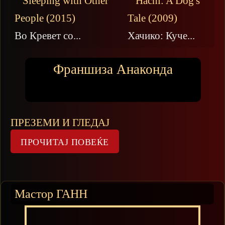
Во Кревет со...
Хачико: Куче...
Франшиза Анаконда
ПРЕЗЕМИ И ГЛЕДАЈ
Мастор ГАНН