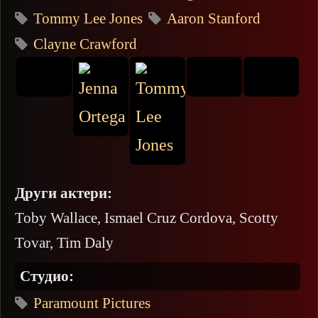
Tommy Lee Jones
Aaron Stanford
Clayne Crawford
Други актери:
Toby Wallace, Ismael Cruz Cordova, Scotty
Tovar, Tim Daly
Студио:
Paramount Pictures