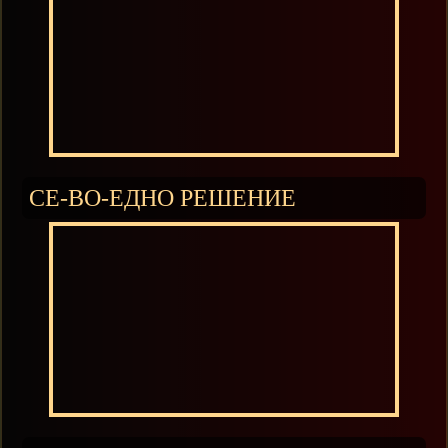
СЕ-ВО-ЕДНО РЕШЕНИЕ