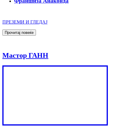
Франшиза Анаконда
ПРЕЗЕМИ И ГЛЕДАЈ
Мастор ГАНН