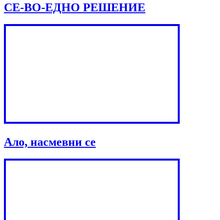
СЕ-ВО-ЕДНО РЕШЕНИЕ
Ало, насмевни се