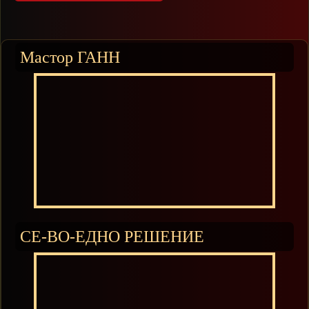
Мастор ГАНН
СЕ-ВО-ЕДНО РЕШЕНИЕ