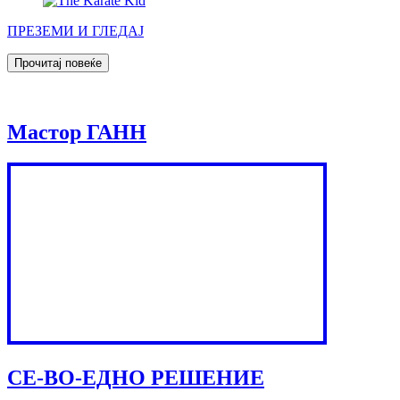
ПРЕЗЕМИ И ГЛЕДАЈ
Мастор ГАНН
СЕ-ВО-ЕДНО РЕШЕНИЕ