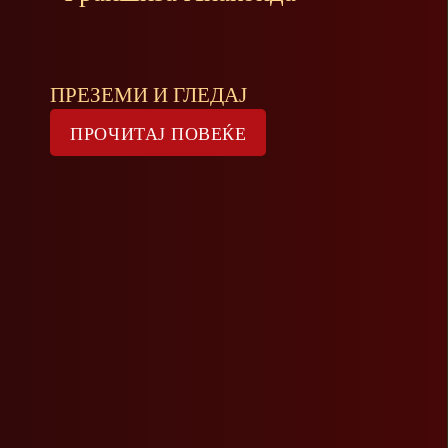
ПРЕЗЕМИ И ГЛЕДАЈ