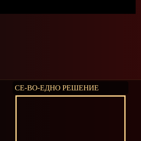
СЕ-ВО-ЕДНО РЕШЕНИЕ