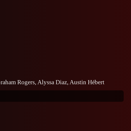
raham Rogers, Alyssa Diaz, Austin Hébert