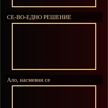
СЕ-ВО-ЕДНО РЕШЕНИЕ
Ало, насмевни се