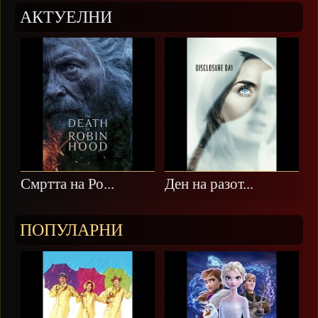
АКТУЕЛНИ
Смртта на Ро...
Ден на разот...
ПОПУЛАРНИ