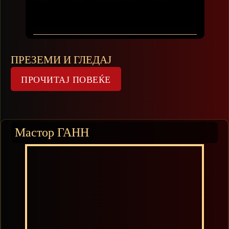
ПРЕЗЕМИ И ГЛЕДАЈ
Мастор ГАНН