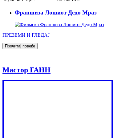
Франшиза Лошиот Дедо Мраз
ПРЕЗЕМИ И ГЛЕДАЈ
Мастор ГАНН