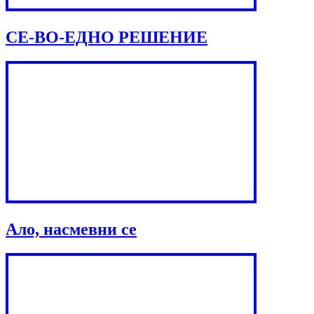
СЕ-ВО-ЕДНО РЕШЕНИЕ
Ало, насмевни се