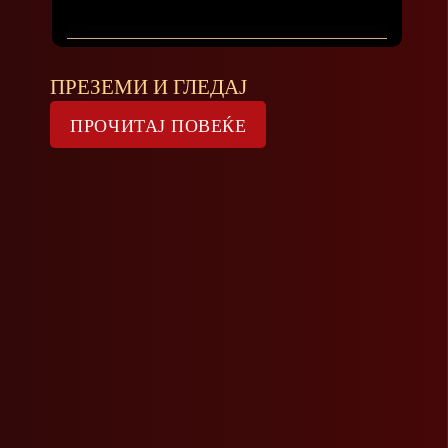
ПРЕЗЕМИ И ГЛЕДАЈ