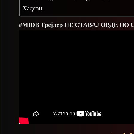
Хадсон.
#MIDB Трејлер НЕ СТАВАЈ ОВДЕ ПО 