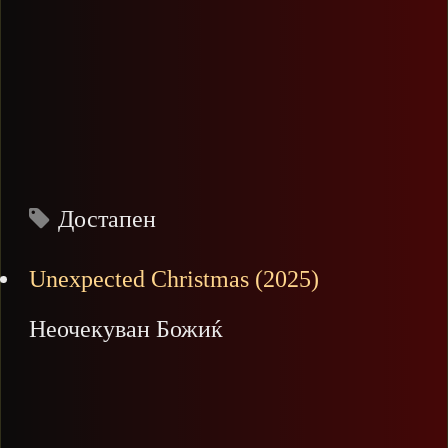
Достапен
Unexpected Christmas (2025)
Неочекуван Божиќ