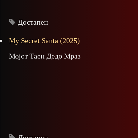
Достапен
My Secret Santa (2025)
Мојот Таен Дедо Мраз
Достапен