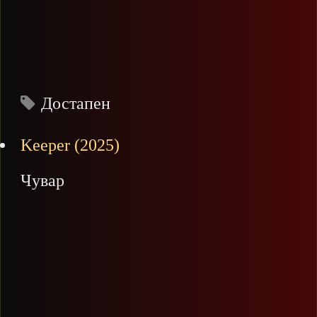
Достапен
Keeper (2025)
Чувар