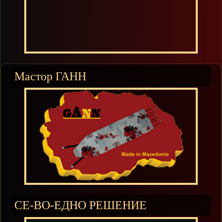
Мастор ГАНН
СЕ-ВО-ЕДНО РЕШЕНИЕ