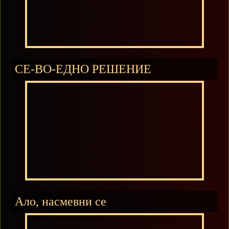
СЕ-ВО-ЕДНО РЕШЕНИЕ
Ало, насмевни се