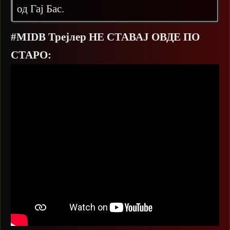
од Гај Бас.
#MIDB Трејлер НЕ СТАВАЈ ОВДЕ ПО
СТАРО: