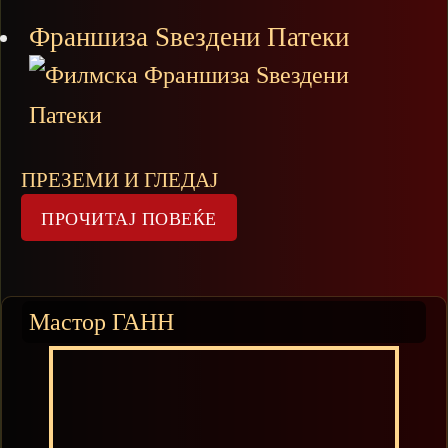
Франшиза Ѕвездени Патеки
ПРЕЗЕМИ И ГЛЕДАЈ
Мастор ГАНН