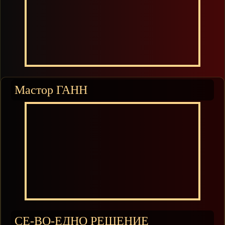
Мастор ГАНН
СЕ-ВО-ЕДНО РЕШЕНИЕ