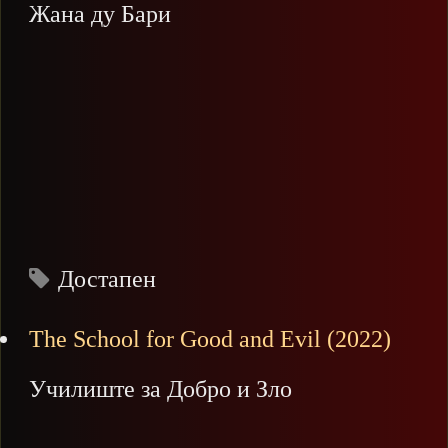
Жана ду Бари
Достапен
The School for Good and Evil (2022)
Училиште за Добро и Зло