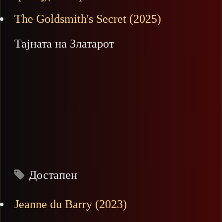
The Goldsmith's Secret (2025)
Тајната на Златарот
Достапен
Jeanne du Barry (2023)