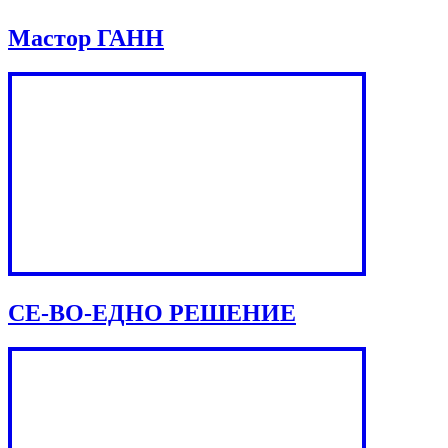
Мастор ГАНН
СЕ-ВО-ЕДНО РЕШЕНИЕ