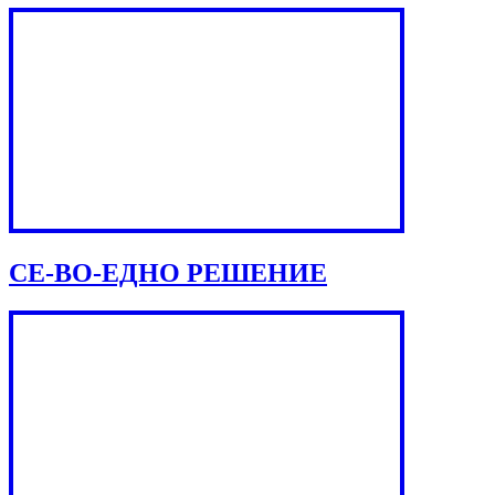
СЕ-ВО-ЕДНО РЕШЕНИЕ