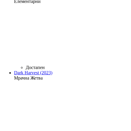
Елементарни
Достапен
Dark Harvest (2023)
Мрачна Жетва