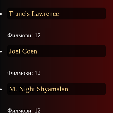
Francis Lawrence
Филмови: 12
Joel Coen
Филмови: 12
M. Night Shyamalan
Филмови: 12