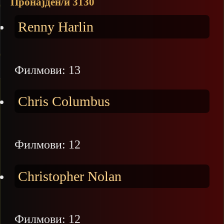
Пронајден/и 3130
Renny Harlin
Филмови: 13
Chris Columbus
Филмови: 12
Christopher Nolan
Филмови: 12