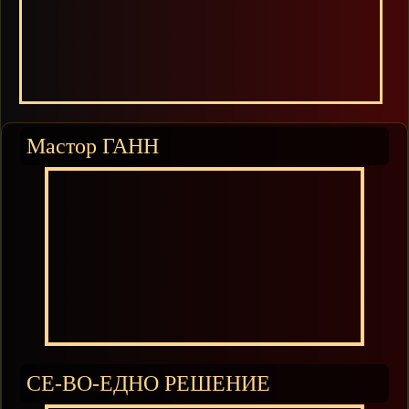
Мастор ГАНН
СЕ-ВО-ЕДНО РЕШЕНИЕ