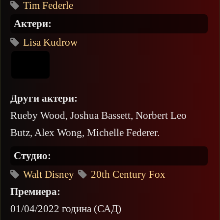
Tim Federle
Актери:
Lisa Kudrow
Други актери:
Rueby Wood, Joshua Bassett, Norbert Leo
Butz, Alex Wong, Michelle Federer.
Студио:
Walt Disney
20th Century Fox
Премиера:
01/04/2022 година (САД)