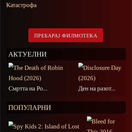
Катастрофа
АКТУЕЛНИ
Смртта на Ро...
Ден на разот...
ПОПУЛАРНИ