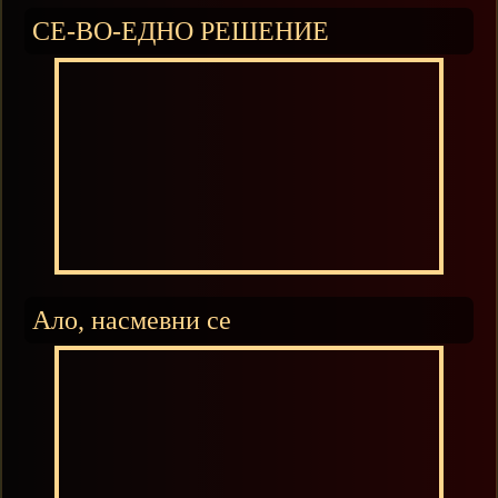
СЕ-ВО-ЕДНО РЕШЕНИЕ
Ало, насмевни се