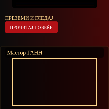
ПРЕЗЕМИ И ГЛЕДАЈ
Мастор ГАНН