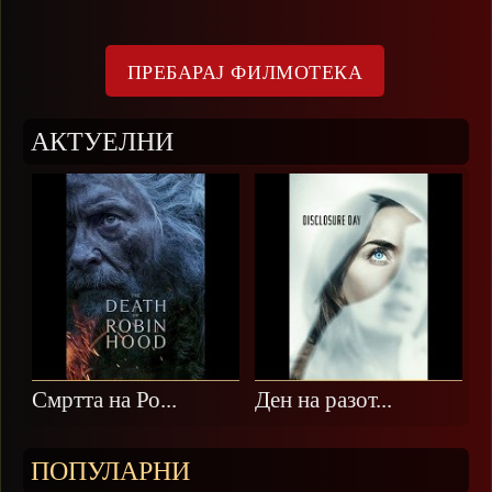
АКТУЕЛНИ
Смртта на Ро...
Ден на разот...
ПОПУЛАРНИ