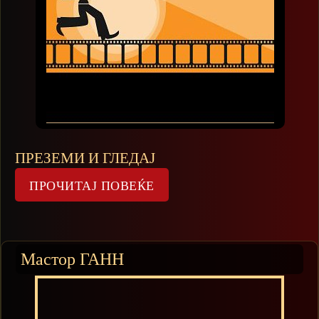
ПРЕЗЕМИ И ГЛЕДАЈ
Мастор ГАНН