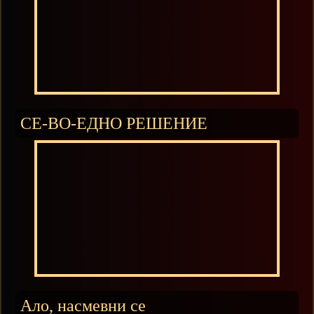
СЕ-ВО-ЕДНО РЕШЕНИЕ
Ало, насмевни се