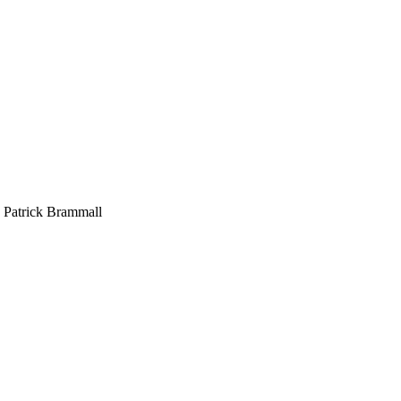
 Patrick Brammall