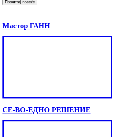
Мастор ГАНН
СЕ-ВО-ЕДНО РЕШЕНИЕ