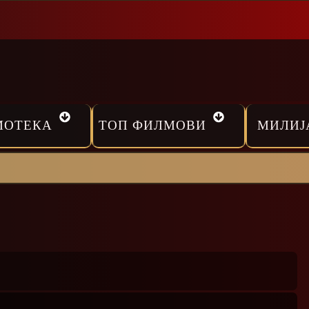
МОТЕКА
ТОП ФИЛМОВИ
МИЛИЈ