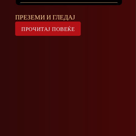
ПРЕЗЕМИ И ГЛЕДАЈ