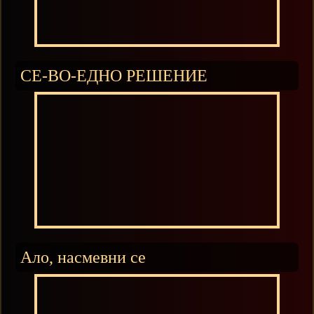
СЕ-ВО-ЕДНО РЕШЕНИЕ
Ало, насмевни се