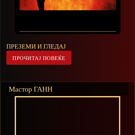
ПРЕЗЕМИ И ГЛЕДАЈ
Мастор ГАНН