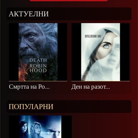
АКТУЕЛНИ
Смртта на Ро...
Ден на разот...
ПОПУЛАРНИ