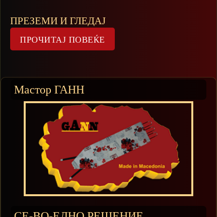
ПРЕЗЕМИ И ГЛЕДАЈ
Мастор ГАНН
СЕ-ВО-ЕДНО РЕШЕНИЕ