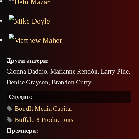
Други актери:
Gionna Daddio, Marianne Rendón, Larry Pine,
Denise Grayson, Brandon Curry
Студио:
BondIt Media Capital
Buffalo 8 Productions
Премиера: