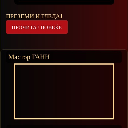
ПРЕЗЕМИ И ГЛЕДАЈ
Мастор ГАНН