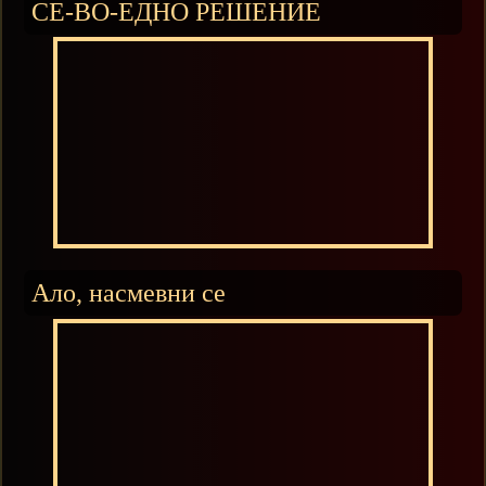
СЕ-ВО-ЕДНО РЕШЕНИЕ
Ало, насмевни се