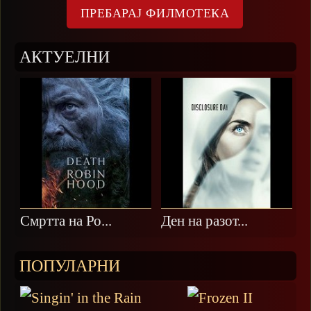
АКТУЕЛНИ
Смртта на Ро...
Ден на разот...
ПОПУЛАРНИ